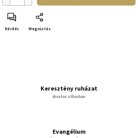
Kérdés
Megosztás
Keresztény ruházat
divatos stílusban
Evangélium