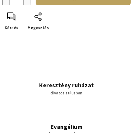
Kérdés
Megosztás
Keresztény ruházat
divatos stílusban
Evangélium